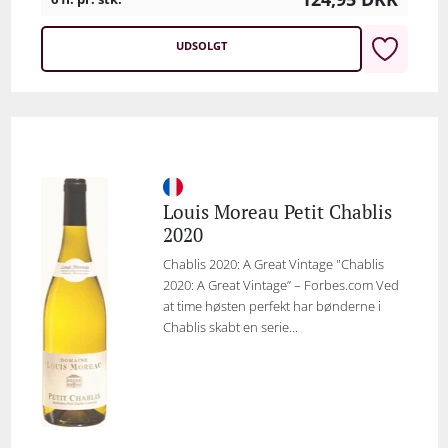
UDSOLGT
Louis Moreau Petit Chablis
2020
Chablis 2020: A Great Vintage "Chablis
2020: A Great Vintage” – Forbes.com Ved
at time høsten perfekt har bønderne i
Chablis skabt en serie...