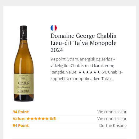
Domaine George Chablis
Lieu-dit Talva Monopole
2024
94 point. Stram, energisk og seriøs –
virkelig flot Chablis med karakter og
længde. Value: ★★★★★★ 6/6 Chablis-
kuppet fra monopolmarken Talva...
94 Point
Vin.connaisseur
Value: ★★★★★★ 6/6
Vin.connaisseur
94 Point
Dorthe Kristine