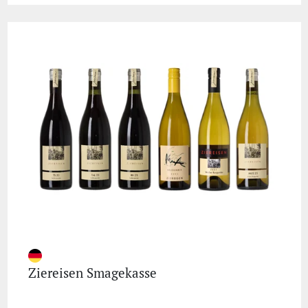
Ziereisen Smagekasse