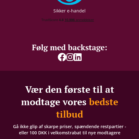
Sikker e-handel
Følg med backstage:
Vær den første til at
modtage vores
bedste
tilbud
Gå ikke glip af skarpe priser, spændende restpartier -
eller 100 DKK i velkomstrabat til nye modtagere