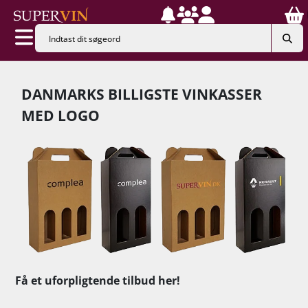
DANMARKS BILLIGSTE VINKASSER
MED LOGO
Få et uforpligtende tilbud her!