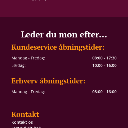
Leder du mon efter...
Kundeservice åbningstider:
Mandag - Fredag:
08:00 - 17:30
Lørdag:
10:00 - 16:00
Erhverv åbningstider:
Mandag - Fredag:
08:00 - 16:00
Kontakt
Kontakt os