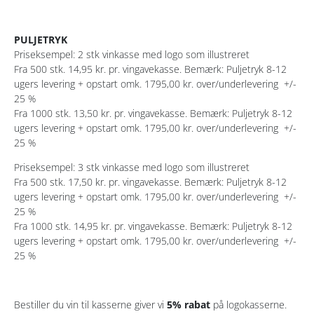
PULJETRYK
Priseksempel: 2 stk vinkasse med logo som illustreret
Fra 500 stk. 14,95 kr. pr. vingavekasse. Bemærk: Puljetryk 8-12
ugers levering + opstart omk. 1795,00 kr. over/underlevering +/-
25 %
Fra 1000 stk. 13,50 kr. pr. vingavekasse. Bemærk: Puljetryk 8-12
ugers levering + opstart omk. 1795,00 kr. over/underlevering +/-
25 %
Priseksempel: 3 stk vinkasse med logo som illustreret
Fra 500 stk. 17,50 kr. pr. vingavekasse. Bemærk: Puljetryk 8-12
ugers levering + opstart omk. 1795,00 kr. over/underlevering +/-
25 %
Fra 1000 stk. 14,95 kr. pr. vingavekasse. Bemærk: Puljetryk 8-12
ugers levering + opstart omk. 1795,00 kr. over/underlevering +/-
25 %
Bestiller du vin til kasserne giver vi
5% rabat
på logokasserne.