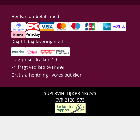
Her kan du betale med
Dag-til-dag levering med
Fragtpriser fra kun 19,-
Fri fragt ved køb over 999,-
Gratis afhentning i vores butikker
SUPERVIN, HJØRRING A/S
CVR 21281573