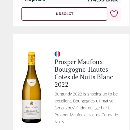
UDSOLGT
Prosper Maufoux
Bourgogne-Hautes
Cotes de Nuits Blanc
2022
Burgundy 2022 is shaping up to be
excellent. Bourgognes ultimative
”smart-buy” finder du lige her i
Prosper Maufoux’ Hautes Cotes de
Nuits...