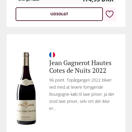
UDSOLGT
Jean Gagnerot Hautes
Cotes de Nuits 2022
96 point. Topårgangen 2022 bliver
ved med at levere forrygende
Bourgogne-køb til lave priser. Ja der
stod lave priser, selv om det ikke
er...