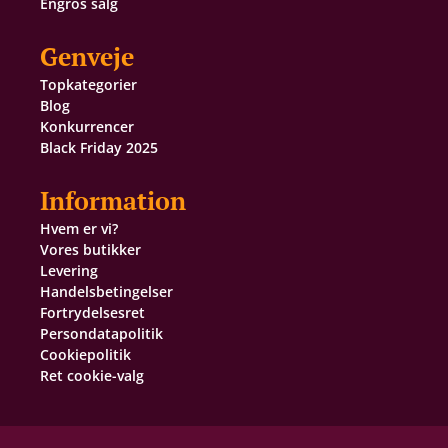
Engros salg
Genveje
Topkategorier
Blog
Konkurrencer
Black Friday 2025
Information
Hvem er vi?
Vores butikker
Levering
Handelsbetingelser
Fortrydelsesret
Persondatapolitik
Cookiepolitik
Ret cookie-valg