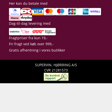
Her kan du betale med
Dag-til-dag levering med
Fragtpriser fra kun 19,-
Fri fragt ved køb over 999,-
Gratis afhentning i vores butikker
SUPERVIN, HJØRRING A/S
CVR 21281573