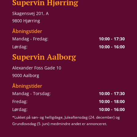
Supervin Hjørring
Skagensvej 201, A
9800 Hjørring
Åbningstider
Mandag - Fredag:
10:00 - 17:30
Lørdag:
10:00 - 16:00
Supervin Aalborg
Alexander Foss Gade 10
9000 Aalborg
Åbningstider
Mandag - Torsdag:
10:00 - 17:30
Fredag:
10:00 - 18:00
Lørdag:
10:00 - 16:00
*Lukket på søn- og helligdage, Juleaftensdag (24. december) og
Grundlovsdag (5. juni) medmindre andet er annonceret.