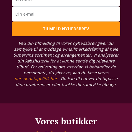
Din e-mail
TILMELD NYHEDSBREV
Ved din tilmelding til vores nyhedsbrev giver du
samtykke til at modtage e-mailmarkedsføring af hele
Supervins sortiment og arrangementer. Vi analyserer
din købshistorik for at kunne sende dig relevante
tilbud. For oplysning om, hvordan vi behandler de
persondata, du giver os, kan du læse vores
persondatapolitik her
. Du kan til enhver tid tilpasse
dine præferencer eller trække dit samtykke tilbage.
Vores butikker