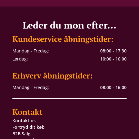
Leder du mon efter...
Kundeservice åbningstider:
Mandag - Fredag:
08:00 - 17:30
Lørdag:
10:00 - 16:00
Erhverv åbningstider:
Mandag - Fredag:
08:00 - 16:00
Kontakt
Kontakt os
Fortryd dit køb
B2B Salg