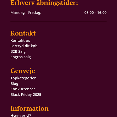
Erhverv åbningstider:
Mandag - Fredag:
08:00 - 16:00
Kontakt
Kontakt os
Fortryd dit køb
B2B Salg
Engros salg
Genveje
Topkategorier
Blog
Konkurrencer
Black Friday 2025
Information
Hvem er vi?