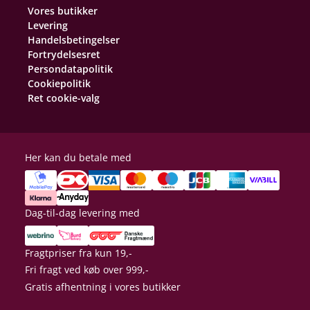
Vores butikker
Levering
Handelsbetingelser
Fortrydelsesret
Persondatapolitik
Cookiepolitik
Ret cookie-valg
Her kan du betale med
Dag-til-dag levering med
Fragtpriser fra kun 19,-
Fri fragt ved køb over 999,-
Gratis afhentning i vores butikker