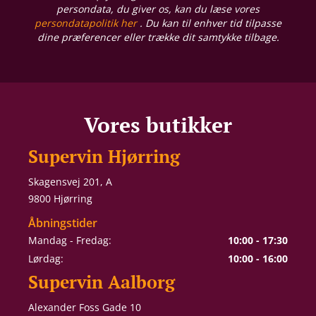
persondata, du giver os, kan du læse vores
persondatapolitik her
. Du kan til enhver tid tilpasse
dine præferencer eller trække dit samtykke tilbage.
Vores butikker
Supervin Hjørring
Skagensvej 201, A
9800 Hjørring
Åbningstider
Mandag - Fredag:
10:00 - 17:30
Lørdag:
10:00 - 16:00
Supervin Aalborg
Alexander Foss Gade 10