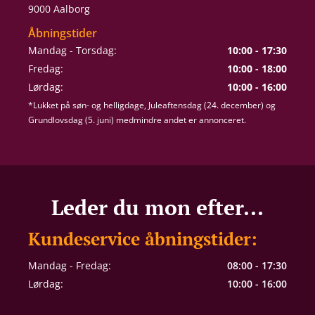
9000 Aalborg
Åbningstider
Mandag - Torsdag:
10:00 - 17:30
Fredag:
10:00 - 18:00
Lørdag:
10:00 - 16:00
*Lukket på søn- og helligdage, Juleaftensdag (24. december) og
Grundlovsdag (5. juni) medmindre andet er annonceret.
Leder du mon efter...
Kundeservice åbningstider:
Mandag - Fredag:
08:00 - 17:30
Lørdag:
10:00 - 16:00