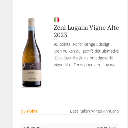
Zeni Lugana Vigne Alte
2023
95 points. Alt for længe udsolgt…
Men nu kan du igen få det ultimative
”Best Buy” fra Zenis prestigeserie
Vigne Alte. Zenis populære Lugana...
95 Point
Best Italian Wines Annuario