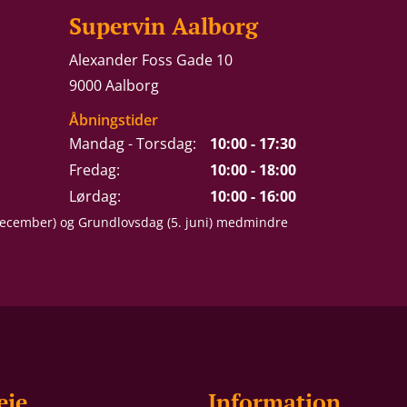
Supervin Aalborg
Alexander Foss Gade 10
9000 Aalborg
Åbningstider
Mandag - Torsdag:
10:00 - 17:30
Fredag:
10:00 - 18:00
Lørdag:
10:00 - 16:00
 december) og Grundlovsdag (5. juni) medmindre
eje
Information