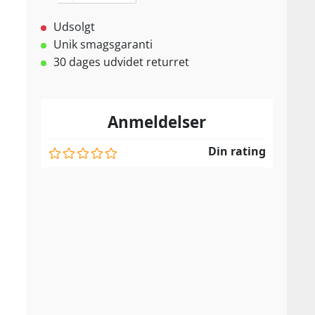
Udsolgt
Unik smagsgaranti
30 dages udvidet returret
Anmeldelser
Din rating