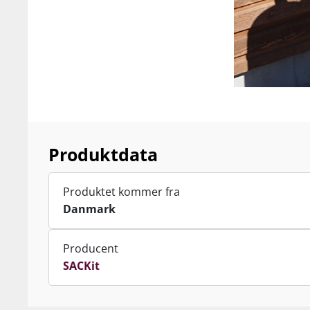
Produktdata
Produktet kommer fra
Danmark
Producent
SACKit