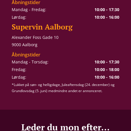
Åbningstider
Mandag - Fredag:
10:00 - 17:30
Lørdag:
10:00 - 16:00
Supervin Aalborg
Alexander Foss Gade 10
9000 Aalborg
Åbningstider
Mandag - Torsdag:
10:00 - 17:30
Fredag:
10:00 - 18:00
Lørdag:
10:00 - 16:00
*Lukket på søn- og helligdage, Juleaftensdag (24. december) og
Grundlovsdag (5. juni) medmindre andet er annonceret.
Leder du mon efter...