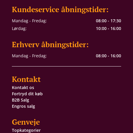
Kundeservice åbningstider:
Mandag - Fredag:
08:00 - 17:30
Lørdag:
10:00 - 16:00
Erhverv åbningstider:
Mandag - Fredag:
08:00 - 16:00
Kontakt
Kontakt os
Fortryd dit køb
B2B Salg
Engros salg
Genveje
Topkategorier