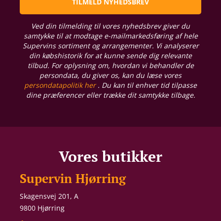
TILMELD NYHEDSBREV
Ved din tilmelding til vores nyhedsbrev giver du
samtykke til at modtage e-mailmarkedsføring af hele
Supervins sortiment og arrangementer. Vi analyserer
din købshistorik for at kunne sende dig relevante
tilbud. For oplysning om, hvordan vi behandler de
persondata, du giver os, kan du læse vores
persondatapolitik her
. Du kan til enhver tid tilpasse
dine præferencer eller trække dit samtykke tilbage.
Vores butikker
Supervin Hjørring
Skagensvej 201, A
9800 Hjørring