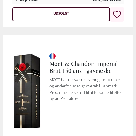
UDSOLGT
Moet & Chandon Imperial
Brut 150 ans i gaveæske
MOET har desværre leveringsproblemer
og er derfor udsolgt overalt i Danmark.
Problemerne ser ud til at forsætte til efter
nytår. Kontakt os...