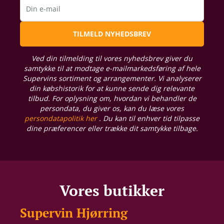
Din e-mail
TILMELD NYHEDSBREV
Ved din tilmelding til vores nyhedsbrev giver du
samtykke til at modtage e-mailmarkedsføring af hele
Supervins sortiment og arrangementer. Vi analyserer
din købshistorik for at kunne sende dig relevante
tilbud. For oplysning om, hvordan vi behandler de
persondata, du giver os, kan du læse vores
persondatapolitik her
. Du kan til enhver tid tilpasse
dine præferencer eller trække dit samtykke tilbage.
Vores butikker
Supervin Hjørring