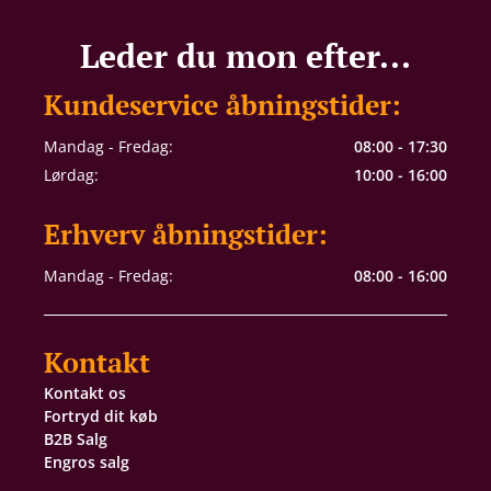
Leder du mon efter...
Kundeservice åbningstider:
Mandag - Fredag:
08:00 - 17:30
Lørdag:
10:00 - 16:00
Erhverv åbningstider:
Mandag - Fredag:
08:00 - 16:00
Kontakt
Kontakt os
Fortryd dit køb
B2B Salg
Engros salg