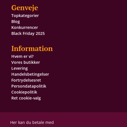
Genveje
Topkategorier
Blog
Konkurrencer
Black Friday 2025
Information
Hvem er vi?
Vores butikker
Levering
Handelsbetingelser
Fortrydelsesret
Persondatapolitik
Cookiepolitik
Ret cookie-valg
Her kan du betale med