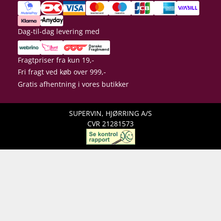
Dag-til-dag levering med
Fragtpriser fra kun 19,-
Fri fragt ved køb over 999,-
Gratis afhentning i vores butikker
SUPERVIN, HJØRRING A/S
CVR 21281573