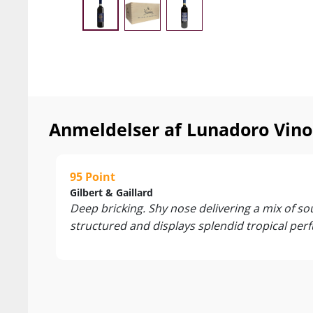
Anmeldelser af Lunadoro Vino
95 Point
Gilbert & Gaillard
Deep bricking. Shy nose delivering a mix of s
structured and displays splendid tropical perf