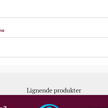
ano
Lignende produkter