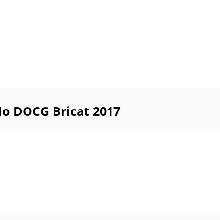
lo DOCG Bricat 2017