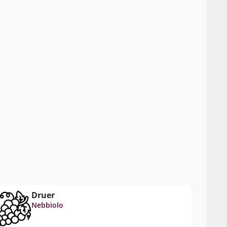
Druer
Nebbiolo