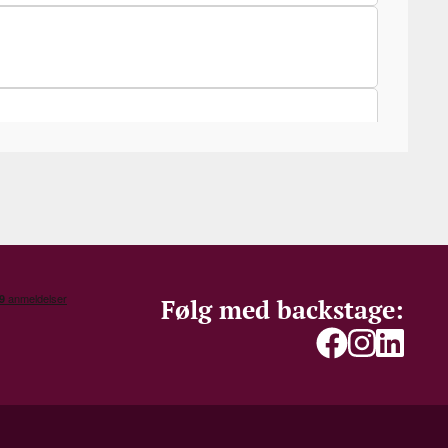
Følg med backstage: