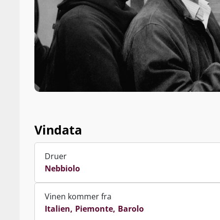
Vindata
Druer
Nebbiolo
Vinen kommer fra
Italien
Piemonte
Barolo