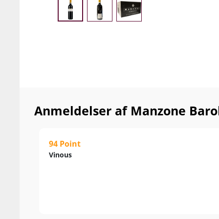
Anmeldelser af Manzone Baro
94 Point
Vinous