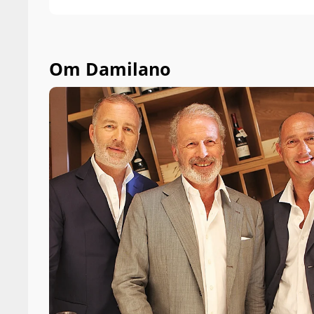
Om Damilano