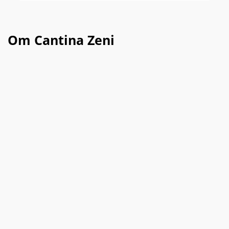
Om Cantina Zeni