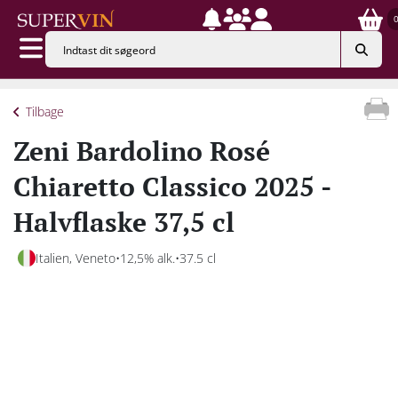
Tilbage
Zeni Bardolino Rosé
Chiaretto Classico 2025 -
Halvflaske 37,5 cl
Italien, Veneto
12,5% alk.
37.5 cl