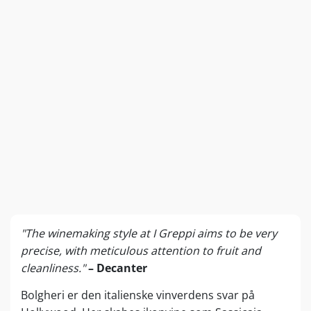
"The winemaking style at I Greppi aims to be very
precise, with meticulous attention to fruit and
cleanliness."
– Decanter
Bolgheri er den italienske vinverdens svar på