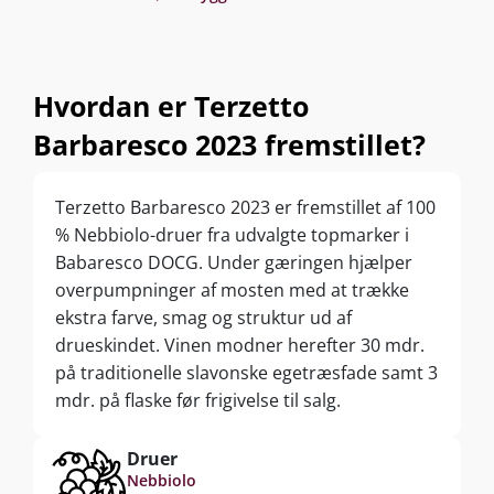
Hvordan er Terzetto
Barbaresco 2023 fremstillet?
Terzetto Barbaresco 2023 er fremstillet af 100
% Nebbiolo-druer fra udvalgte topmarker i
Babaresco DOCG. Under gæringen hjælper
overpumpninger af mosten med at trække
ekstra farve, smag og struktur ud af
drueskindet. Vinen modner herefter 30 mdr.
på traditionelle slavonske egetræsfade samt 3
mdr. på flaske før frigivelse til salg.
Druer
Nebbiolo