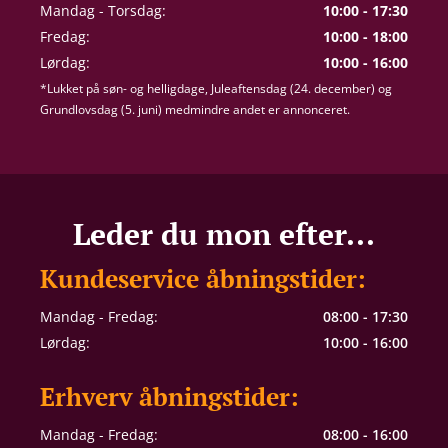
Mandag - Torsdag:
10:00 - 17:30
Fredag:
10:00 - 18:00
Lørdag:
10:00 - 16:00
*Lukket på søn- og helligdage, Juleaftensdag (24. december) og
Grundlovsdag (5. juni) medmindre andet er annonceret.
Leder du mon efter...
Kundeservice åbningstider:
Mandag - Fredag:
08:00 - 17:30
Lørdag:
10:00 - 16:00
Erhverv åbningstider:
Mandag - Fredag:
08:00 - 16:00