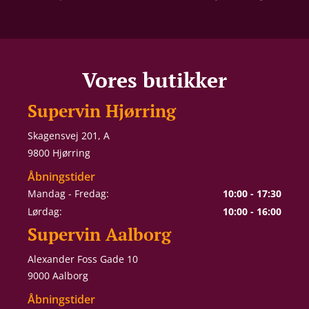
Vores butikker
Supervin Hjørring
Skagensvej 201, A
9800 Hjørring
Åbningstider
Mandag - Fredag:
10:00 - 17:30
Lørdag:
10:00 - 16:00
Supervin Aalborg
Alexander Foss Gade 10
9000 Aalborg
Åbningstider