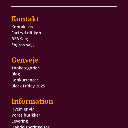
Kontakt
Kontakt os
Fortryd dit køb
B2B Salg
Engros salg
Genveje
Topkategorier
Blog
Konkurrencer
Black Friday 2025
Information
Hvem er vi?
Vores butikker
Levering
Handelsbetingelser