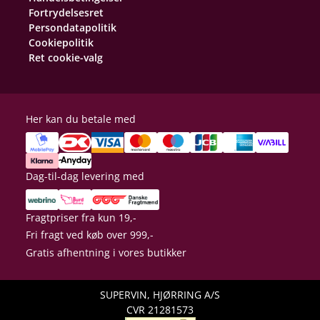
Fortrydelsesret
Persondatapolitik
Cookiepolitik
Ret cookie-valg
Her kan du betale med
Dag-til-dag levering med
Fragtpriser fra kun 19,-
Fri fragt ved køb over 999,-
Gratis afhentning i vores butikker
SUPERVIN, HJØRRING A/S
CVR 21281573