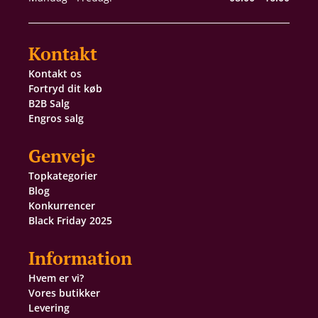
Kontakt
Kontakt os
Fortryd dit køb
B2B Salg
Engros salg
Genveje
Topkategorier
Blog
Konkurrencer
Black Friday 2025
Information
Hvem er vi?
Vores butikker
Levering