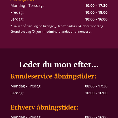
Mandag - Torsdag:
10:00 - 17:30
Fredag:
10:00 - 18:00
Lørdag:
10:00 - 16:00
*Lukket på søn- og helligdage, Juleaftensdag (24. december) og
Grundlovsdag (5. juni) medmindre andet er annonceret.
Leder du mon efter...
Kundeservice åbningstider:
Mandag - Fredag:
08:00 - 17:30
Lørdag:
10:00 - 16:00
Erhverv åbningstider:
Mandag - Fredag:
08:00 - 16:00