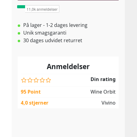
På lager - 1-2 dages levering
Unik smagsgaranti
30 dages udvidet returret
Anmeldelser
Din rating
95 Point
Wine Orbit
4,0 stjerner
Vivino