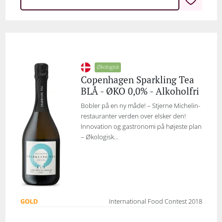
Økologisk
Copenhagen Sparkling Tea
BLÅ - ØKO 0,0% - Alkoholfri
Bobler på en ny måde! – Stjerne Michelin-
restauranter verden over elsker den!
Innovation og gastronomi på højeste plan
– Økologisk...
GOLD
International Food Contest 2018