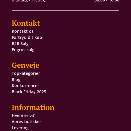
Kontakt
Kontakt os
Fortryd dit køb
B2B Salg
Engros salg
Genveje
Topkategorier
Blog
Konkurrencer
Black Friday 2025
Information
Hvem er vi?
Vores butikker
Levering