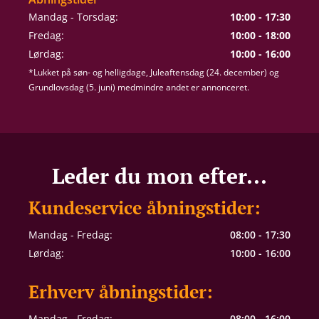
Mandag - Torsdag:
10:00 - 17:30
Fredag:
10:00 - 18:00
Lørdag:
10:00 - 16:00
*Lukket på søn- og helligdage, Juleaftensdag (24. december) og
Grundlovsdag (5. juni) medmindre andet er annonceret.
Leder du mon efter...
Kundeservice åbningstider:
Mandag - Fredag:
08:00 - 17:30
Lørdag:
10:00 - 16:00
Erhverv åbningstider:
Mandag - Fredag:
08:00 - 16:00