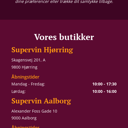
dine præferencer eller trække dit samtykke tilbage.
Vores butikker
Supervin Hjørring
Skagensvej 201, A
9800 Hjørring
Åbningstider
Mandag - Fredag:
10:00 - 17:30
Lørdag:
10:00 - 16:00
Supervin Aalborg
Alexander Foss Gade 10
9000 Aalborg
Åbningstider