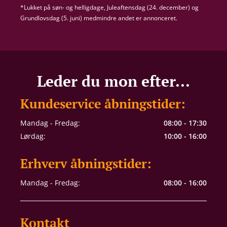
*Lukket på søn- og helligdage, Juleaftensdag (24. december) og
Grundlovsdag (5. juni) medmindre andet er annonceret.
Leder du mon efter...
Kundeservice åbningstider:
Mandag - Fredag:
08:00 - 17:30
Lørdag:
10:00 - 16:00
Erhverv åbningstider:
Mandag - Fredag:
08:00 - 16:00
Kontakt