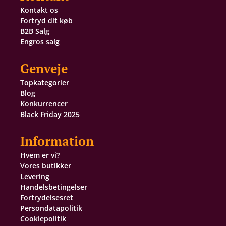
Kontakt os
Fortryd dit køb
B2B Salg
Engros salg
Genveje
Topkategorier
Blog
Konkurrencer
Black Friday 2025
Information
Hvem er vi?
Vores butikker
Levering
Handelsbetingelser
Fortrydelsesret
Persondatapolitik
Cookiepolitik