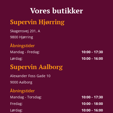
Vores butikker
Supervin Hjørring
Skagensvej 201, A
9800 Hjørring
Åbningstider
Mandag - Fredag:
10:00 - 17:30
Lørdag:
10:00 - 16:00
Supervin Aalborg
Alexander Foss Gade 10
9000 Aalborg
Åbningstider
Mandag - Torsdag:
10:00 - 17:30
Fredag:
10:00 - 18:00
Lørdag:
10:00 - 16:00