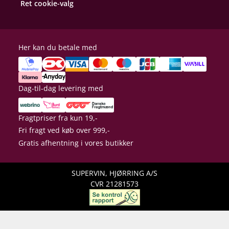
Ret cookie-valg
Her kan du betale med
Dag-til-dag levering med
Fragtpriser fra kun 19,-
Fri fragt ved køb over 999,-
Gratis afhentning i vores butikker
SUPERVIN, HJØRRING A/S
CVR 21281573