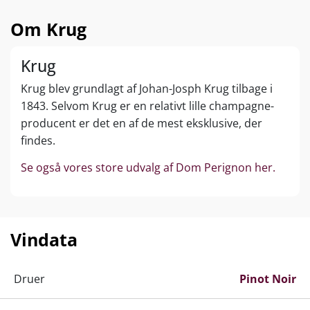
Om Krug
Krug
Krug blev grundlagt af Johan-Josph Krug tilbage i
1843. Selvom Krug er en relativt lille champagne-
producent er det en af de mest eksklusive, der
findes.
Se også vores store udvalg af Dom Perignon her.
Vindata
Druer
Pinot Noir