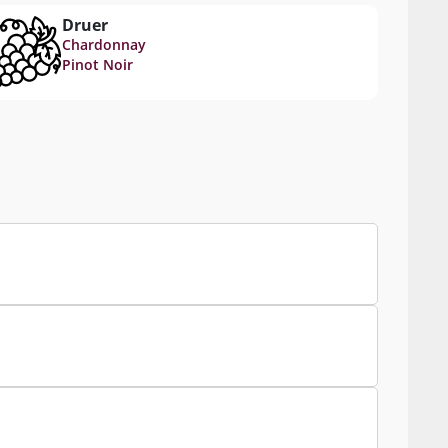
Druer
Chardonnay
Pinot Noir