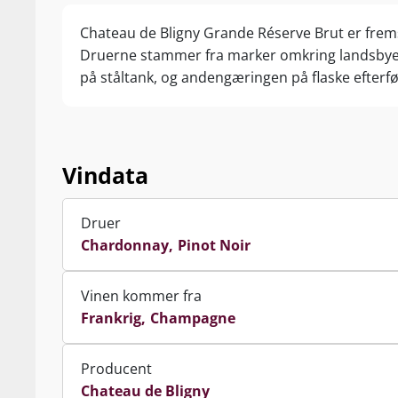
Chateau de Bligny Grande Réserve Brut er frem
Druerne stammer fra marker omkring landsbyen 
på ståltank, og andengæringen på flaske efterfø
Vindata
Druer
Chardonnay
Pinot Noir
Vinen kommer fra
Frankrig
Champagne
Producent
Chateau de Bligny