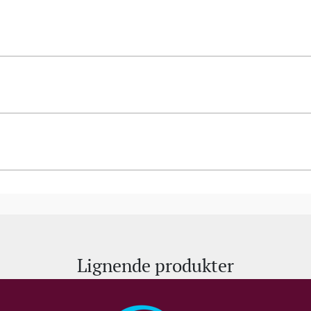
Lignende produkter