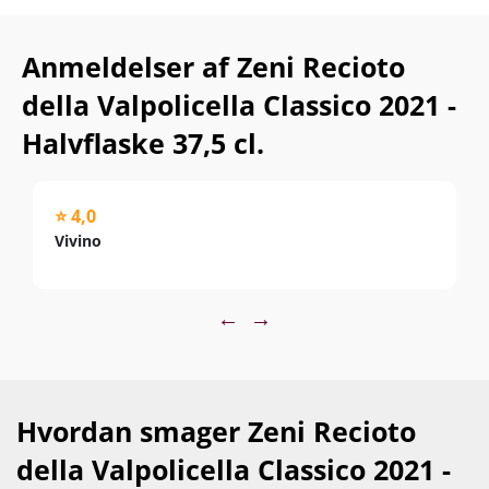
Anmeldelser af Zeni Recioto
della Valpolicella Classico 2021 -
Halvflaske 37,5 cl.
⭐ 4,0
Vivino
←
→
Hvordan smager Zeni Recioto
della Valpolicella Classico 2021 -