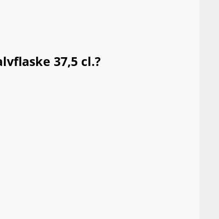
vflaske 37,5 cl.?