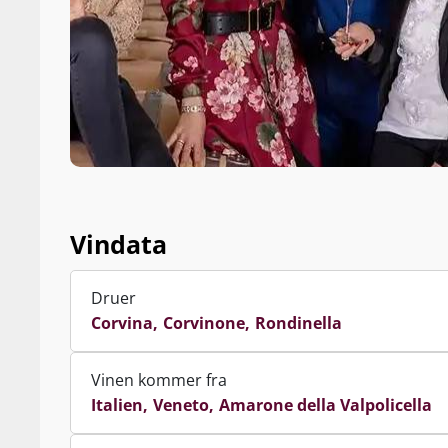
Vindata
Druer
Corvina
Corvinone
Rondinella
Vinen kommer fra
Italien
Veneto
Amarone della Valpolicella