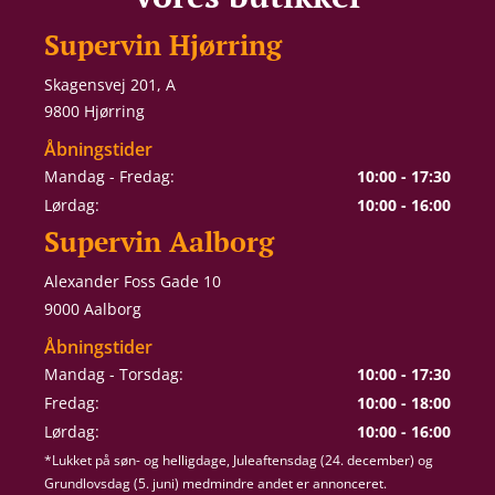
Supervin Hjørring
Skagensvej 201, A
9800 Hjørring
Åbningstider
Mandag - Fredag:
10:00 - 17:30
Lørdag:
10:00 - 16:00
Supervin Aalborg
Alexander Foss Gade 10
9000 Aalborg
Åbningstider
Mandag - Torsdag:
10:00 - 17:30
Fredag:
10:00 - 18:00
Lørdag:
10:00 - 16:00
*Lukket på søn- og helligdage, Juleaftensdag (24. december) og
Grundlovsdag (5. juni) medmindre andet er annonceret.