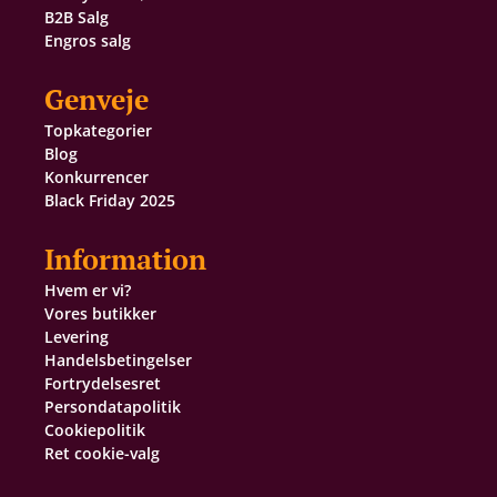
B2B Salg
Engros salg
Genveje
Topkategorier
Blog
Konkurrencer
Black Friday 2025
Information
Hvem er vi?
Vores butikker
Levering
Handelsbetingelser
Fortrydelsesret
Persondatapolitik
Cookiepolitik
Ret cookie-valg