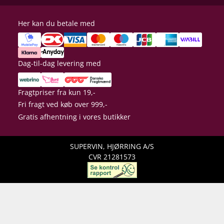
Her kan du betale med
Dag-til-dag levering med
Fragtpriser fra kun 19,-
Fri fragt ved køb over 999,-
Gratis afhentning i vores butikker
SUPERVIN, HJØRRING A/S
CVR 21281573