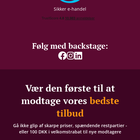
Sikker e-handel
Følg med backstage:
Vær den første til at
modtage vores
bedste
tilbud
Gå ikke glip af skarpe priser, spændende restpartier -
eller 100 DKK i velkomstrabat til nye modtagere