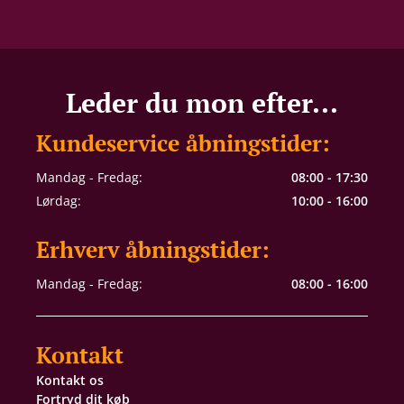
Leder du mon efter...
Kundeservice åbningstider:
Mandag - Fredag:
08:00 - 17:30
Lørdag:
10:00 - 16:00
Erhverv åbningstider:
Mandag - Fredag:
08:00 - 16:00
Kontakt
Kontakt os
Fortryd dit køb