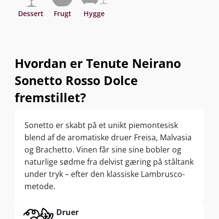
Dessert
Frugt
Hygge
Hvordan er Tenute Neirano
Sonetto Rosso Dolce
fremstillet?
Sonetto er skabt på et unikt piemontesisk
blend af de aromatiske druer Freisa, Malvasia
og Brachetto. Vinen får sine sine bobler og
naturlige sødme fra delvist gæring på ståltank
under tryk – efter den klassiske Lambrusco-
metode.
Druer