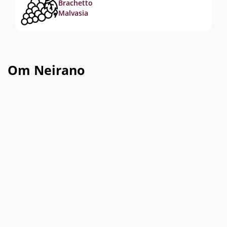
Brachetto
Malvasia
Om Neirano