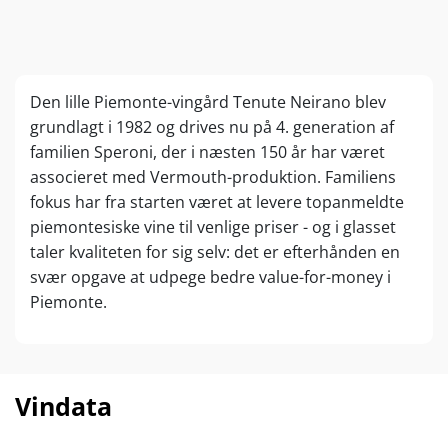
Den lille Piemonte-vingård Tenute Neirano blev
grundlagt i 1982 og drives nu på 4. generation af
familien Speroni, der i næsten 150 år har været
associeret med Vermouth-produktion. Familiens
fokus har fra starten været at levere topanmeldte
piemontesiske vine til venlige priser - og i glasset
taler kvaliteten for sig selv: det er efterhånden en
svær opgave at udpege bedre value-for-money i
Piemonte.
Vindata