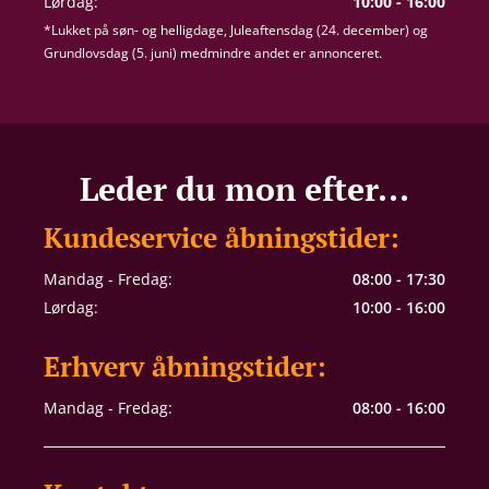
Lørdag:
10:00 - 16:00
*Lukket på søn- og helligdage, Juleaftensdag (24. december) og
Grundlovsdag (5. juni) medmindre andet er annonceret.
Leder du mon efter...
Kundeservice åbningstider:
Mandag - Fredag:
08:00 - 17:30
Lørdag:
10:00 - 16:00
Erhverv åbningstider:
Mandag - Fredag:
08:00 - 16:00