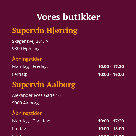
Vores butikker
Supervin Hjørring
Skagensvej 201, A
9800 Hjørring
Åbningstider
Mandag - Fredag:
10:00 - 17:30
Lørdag:
10:00 - 16:00
Supervin Aalborg
Alexander Foss Gade 10
9000 Aalborg
Åbningstider
Mandag - Torsdag:
10:00 - 17:30
Fredag:
10:00 - 18:00