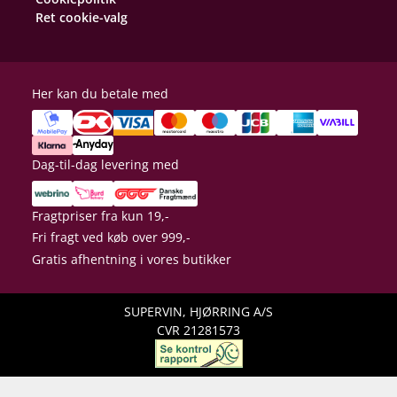
Ret cookie-valg
Her kan du betale med
Dag-til-dag levering med
Fragtpriser fra kun 19,-
Fri fragt ved køb over 999,-
Gratis afhentning i vores butikker
SUPERVIN, HJØRRING A/S
CVR 21281573