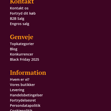
Kontakt
Kontakt os
Fortryd dit køb
B2B Salg
Engros salg
Genveje
Topkategorier
Blog
Konkurrencer
Black Friday 2025
Information
Hvem er vi?
Vores butikker
Levering
Handelsbetingelser
Fortrydelsesret
Persondatapolitik
Cookiepolitik