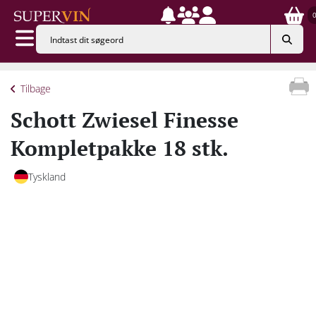
Tilbage
Schott Zwiesel Finesse
Kompletpakke 18 stk.
Tyskland