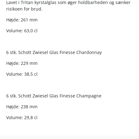
Lavet i Tritan kyrstalglas som øger holdbarheden og sænker
risikoen for brud.
Højde: 261 mm
Volume: 63,0 cl
6 stk. Schott Zwiesel Glas Finesse Chardonnay
Højde: 229 mm
Volume: 38,5 cl
6 stk. Schott Zwiesel Glas Finesse Champagne
Højde: 238 mm
Volume: 29,8 cl