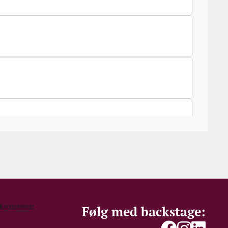
Følg med backstage: