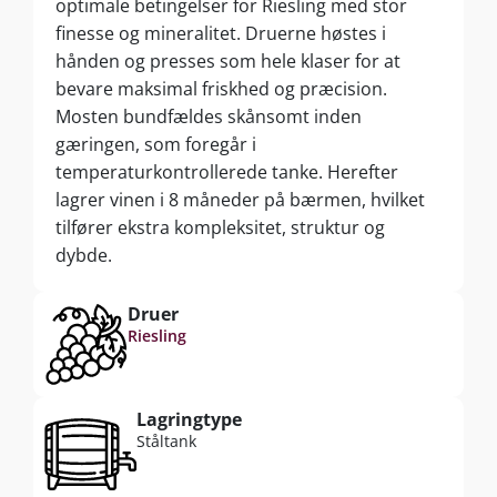
optimale betingelser for Riesling med stor
finesse og mineralitet. Druerne høstes i
hånden og presses som hele klaser for at
bevare maksimal friskhed og præcision.
Mosten bundfældes skånsomt inden
gæringen, som foregår i
temperaturkontrollerede tanke. Herefter
lagrer vinen i 8 måneder på bærmen, hvilket
tilfører ekstra kompleksitet, struktur og
dybde.
Druer
Riesling
Lagringtype
Ståltank