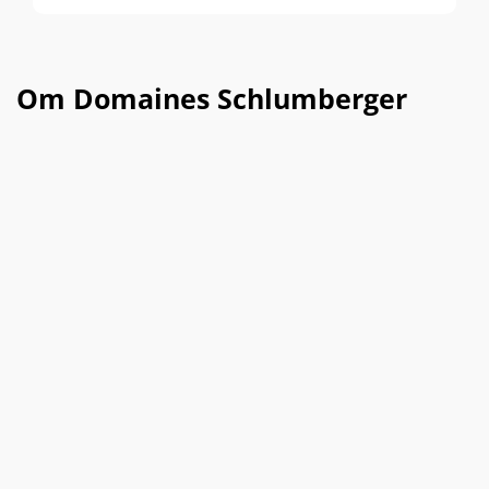
Om Domaines Schlumberger