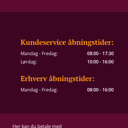
Kundeservice åbningstider:
Mandag - Fredag:
08:00 - 17:30
Lørdag:
10:00 - 16:00
Erhverv åbningstider:
Mandag - Fredag:
08:00 - 16:00
Her kan du betale med