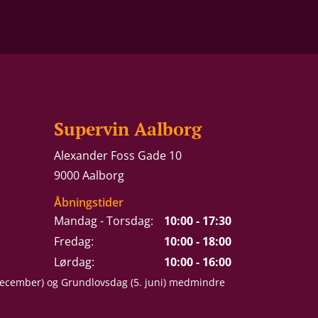
Supervin Aalborg
Alexander Foss Gade 10
9000 Aalborg
Åbningstider
Mandag - Torsdag:
10:00 - 17:30
Fredag:
10:00 - 18:00
Lørdag:
10:00 - 16:00
 december) og Grundlovsdag (5. juni) medmindre