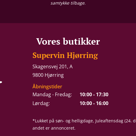
samtykke tilbage.
Vores butikker
Supervin Hjørring
Skagensvej 201, A
9800 Hjørring
Åbningstider
Mandag - Fredag:
10:00 - 17:30
Lørdag:
10:00 - 16:00
*Lukket på søn- og helligdage, Juleaftensdag (24.
andet er annonceret.