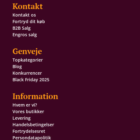
Kontakt
Kontakt os
Fortryd dit køb
B2B Salg
Engros salg
Genveje
Topkategorier
Blog
Konkurrencer
Black Friday 2025
Information
Hvem er vi?
Vores butikker
Levering
Handelsbetingelser
Fortrydelsesret
Persondatapolitik