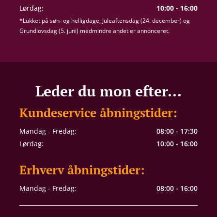
Lørdag:
10:00 - 16:00
*Lukket på søn- og helligdage, Juleaftensdag (24. december) og
Grundlovsdag (5. juni) medmindre andet er annonceret.
Leder du mon efter...
Kundeservice åbningstider:
Mandag - Fredag:
08:00 - 17:30
Lørdag:
10:00 - 16:00
Erhverv åbningstider:
Mandag - Fredag:
08:00 - 16:00