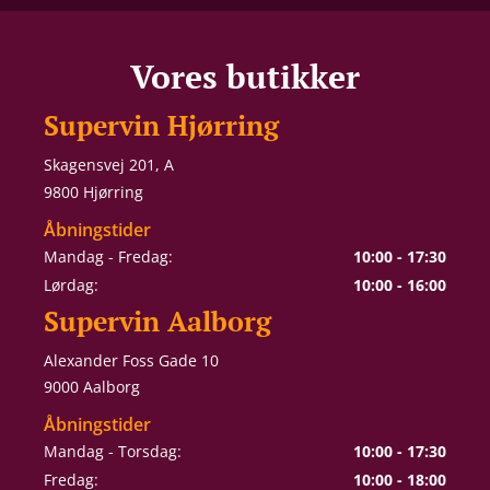
Vores butikker
Supervin Hjørring
Skagensvej 201, A
9800 Hjørring
Åbningstider
Mandag - Fredag:
10:00 - 17:30
Lørdag:
10:00 - 16:00
Supervin Aalborg
Alexander Foss Gade 10
9000 Aalborg
Åbningstider
Mandag - Torsdag:
10:00 - 17:30
Fredag:
10:00 - 18:00