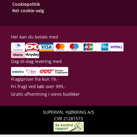
Cookiepolitik
Ret cookie-valg
Her kan du betale med
Dag-til-dag levering med
Fragtpriser fra kun 19,-
Fri fragt ved køb over 999,-
Gratis afhentning i vores butikker
SUPERVIN, HJØRRING A/S
CVR 21281573