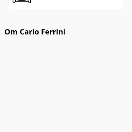
Om Carlo Ferrini