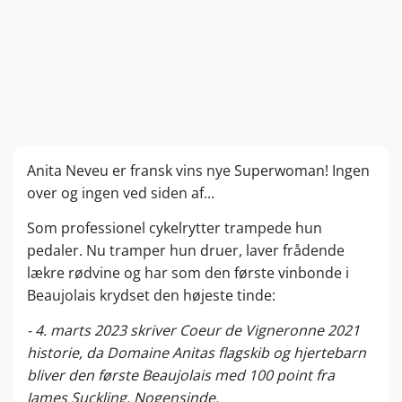
Anita Neveu er fransk vins nye Superwoman! Ingen
over og ingen ved siden af...
Som professionel cykelrytter trampede hun
pedaler. Nu tramper hun druer, laver frådende
lækre rødvine og har som den første vinbonde i
Beaujolais krydset den højeste tinde:
- 4. marts 2023 skriver Coeur de Vigneronne 2021
historie, da Domaine Anitas flagskib og hjertebarn
bliver den første Beaujolais med 100 point fra
James Suckling. Nogensinde.