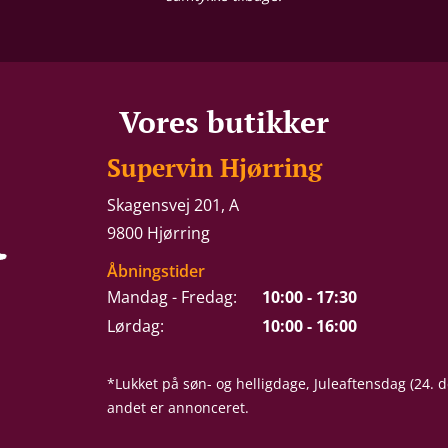
Vores butikker
Supervin Hjørring
Skagensvej 201, A
9800 Hjørring
Åbningstider
Mandag - Fredag:
10:00 - 17:30
Lørdag:
10:00 - 16:00
*Lukket på søn- og helligdage, Juleaftensdag (24.
andet er annonceret.