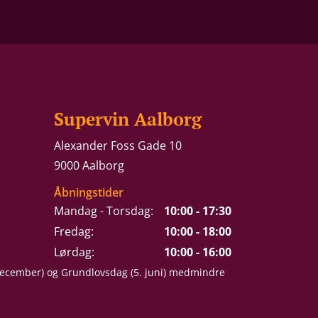
Supervin Aalborg
Alexander Foss Gade 10
9000 Aalborg
Åbningstider
Mandag - Torsdag:
10:00 - 17:30
Fredag:
10:00 - 18:00
Lørdag:
10:00 - 16:00
 december) og Grundlovsdag (5. juni) medmindre