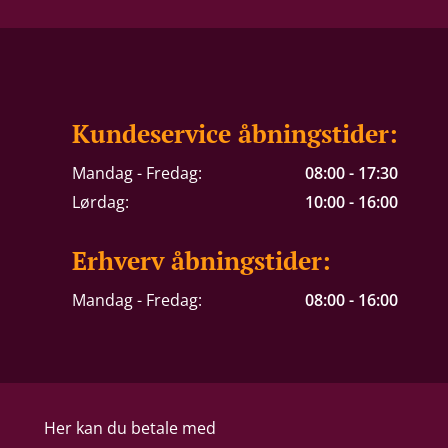
Kundeservice åbningstider:
Mandag - Fredag:
08:00 - 17:30
Lørdag:
10:00 - 16:00
Erhverv åbningstider:
Mandag - Fredag:
08:00 - 16:00
Her kan du betale med