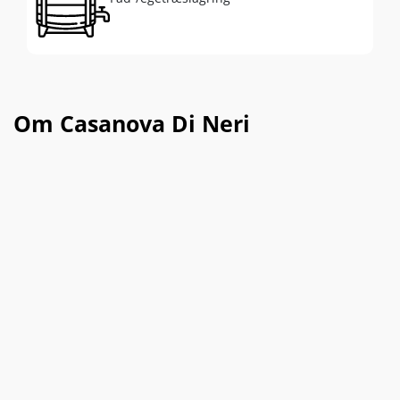
Om Casanova Di Neri