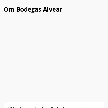
Om Bodegas Alvear