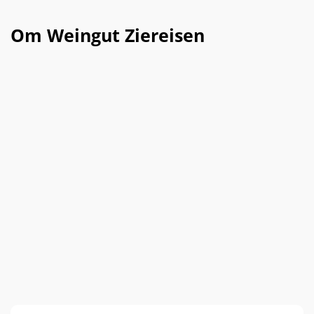
Om Weingut Ziereisen