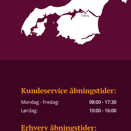
Kundeservice åbningstider:
Mandag - Fredag:
08:00 - 17:30
Lørdag:
10:00 - 16:00
Erhverv åbningstider: