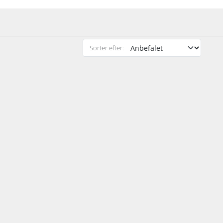
Sorter efter: