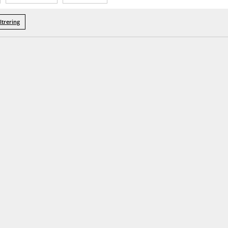
ltrering