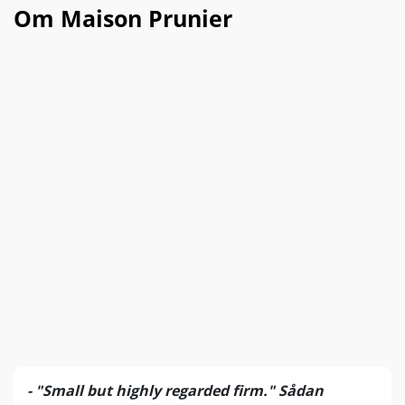
Om Maison Prunier
- "Small but highly regarded firm." Sådan