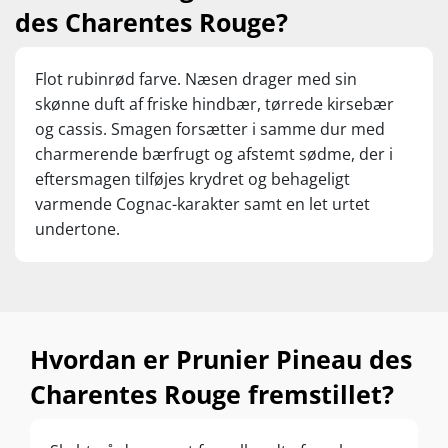
des Charentes Rouge?
Flot rubinrød farve. Næsen drager med sin
skønne duft af friske hindbær, tørrede kirsebær
og cassis. Smagen forsætter i samme dur med
charmerende bærfrugt og afstemt sødme, der i
eftersmagen tilføjes krydret og behageligt
varmende Cognac-karakter samt en let urtet
undertone.
Hvordan er Prunier Pineau des
Charentes Rouge fremstillet?