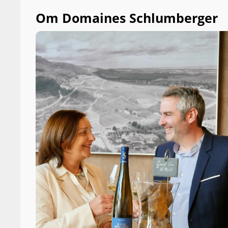
Om Domaines Schlumberger