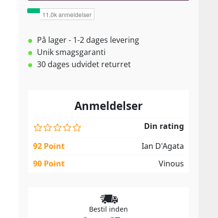
På lager - 1-2 dages levering
Unik smagsgaranti
30 dages udvidet returret
Anmeldelser
Din rating
92 Point
Ian D'Agata
90 Point
Vinous
Bestil inden