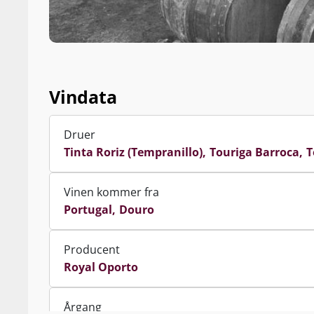
Vindata
Druer
Tinta Roriz (Tempranillo)
Touriga Barroca
T
Vinen kommer fra
Portugal
Douro
Producent
Royal Oporto
Årgang