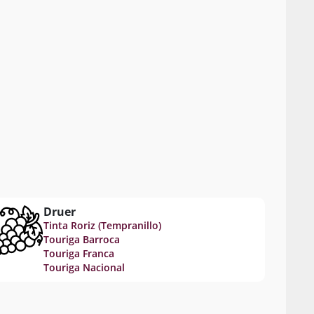
Druer
Tinta Roriz (Tempranillo)
Touriga Barroca
Touriga Franca
Touriga Nacional