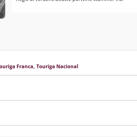
ouriga Franca
Touriga Nacional