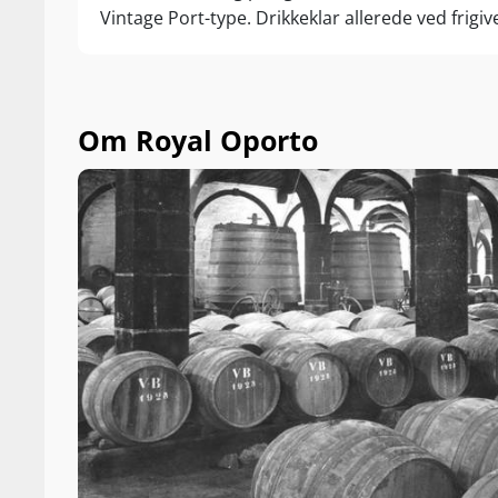
Vintage Port-type. Drikkeklar allerede ved frigiv
Om Royal Oporto