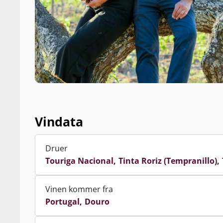
Vindata
Druer
Touriga Nacional
Tinta Roriz (Tempranillo)
Vinen kommer fra
Portugal
Douro