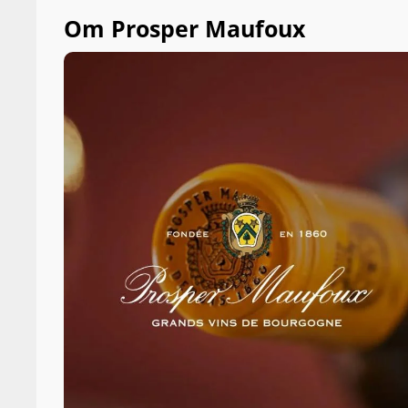
Om Prosper Maufoux