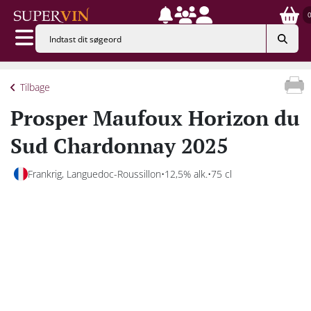
Tilbage
Prosper Maufoux Horizon du
Sud Chardonnay 2025
Frankrig, Languedoc-Roussillon
12,5% alk.
75 cl