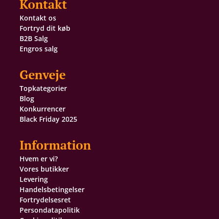
Kontakt
Kontakt os
Fortryd dit køb
B2B Salg
Engros salg
Genveje
Topkategorier
Blog
Konkurrencer
Black Friday 2025
Information
Hvem er vi?
Vores butikker
Levering
Handelsbetingelser
Fortrydelsesret
Persondatapolitik