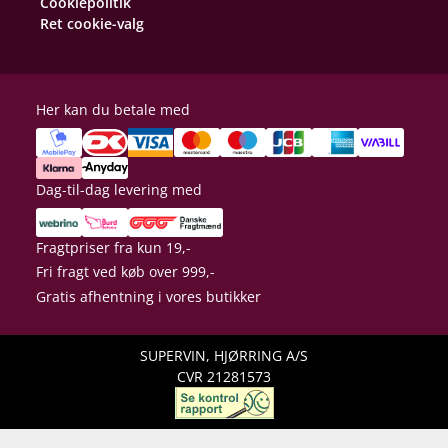
Cookiepolitik
Ret cookie-valg
Her kan du betale med
Dag-til-dag levering med
Fragtpriser fra kun 19,-
Fri fragt ved køb over 999,-
Gratis afhentning i vores butikker
SUPERVIN, HJØRRING A/S
CVR 21281573