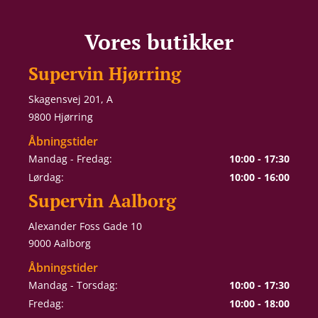
Vores butikker
Supervin Hjørring
Skagensvej 201, A
9800 Hjørring
Åbningstider
Mandag - Fredag:
10:00 - 17:30
Lørdag:
10:00 - 16:00
Supervin Aalborg
Alexander Foss Gade 10
9000 Aalborg
Åbningstider
Mandag - Torsdag:
10:00 - 17:30
Fredag:
10:00 - 18:00