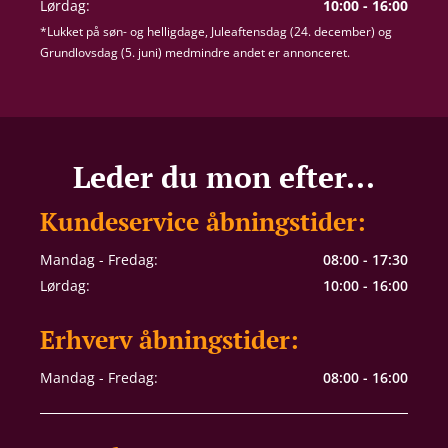
Lørdag:
10:00 - 16:00
*Lukket på søn- og helligdage, Juleaftensdag (24. december) og
Grundlovsdag (5. juni) medmindre andet er annonceret.
Leder du mon efter...
Kundeservice åbningstider:
Mandag - Fredag:
08:00 - 17:30
Lørdag:
10:00 - 16:00
Erhverv åbningstider:
Mandag - Fredag:
08:00 - 16:00