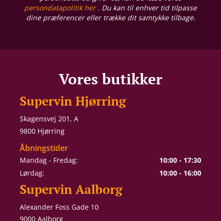
persondatapolitik her
. Du kan til enhver tid tilpasse
dine præferencer eller trække dit samtykke tilbage.
Vores butikker
Supervin Hjørring
Skagensvej 201, A
9800 Hjørring
Åbningstider
Mandag - Fredag:
10:00 - 17:30
Lørdag:
10:00 - 16:00
Supervin Aalborg
Alexander Foss Gade 10
9000 Aalborg