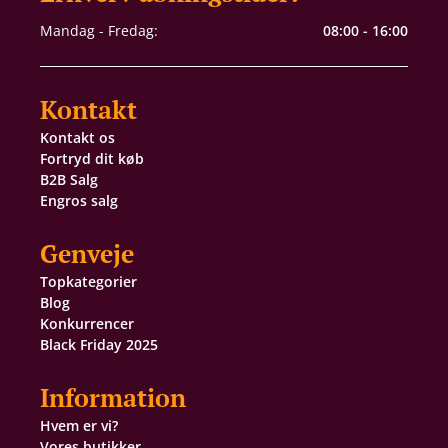
Mandag - Fredag:
08:00 - 16:00
Kontakt
Kontakt os
Fortryd dit køb
B2B Salg
Engros salg
Genveje
Topkategorier
Blog
Konkurrencer
Black Friday 2025
Information
Hvem er vi?
Vores butikker