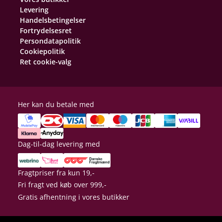
Levering
Handelsbetingelser
Fortrydelsesret
Persondatapolitik
Cookiepolitik
Ret cookie-valg
Her kan du betale med
Dag-til-dag levering med
Fragtpriser fra kun 19,-
Fri fragt ved køb over 999,-
Gratis afhentning i vores butikker