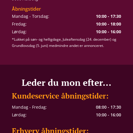
Åbningstider
Mandag - Torsdag:
10:00 - 17:30
Fredag:
10:00 - 18:00
Lørdag:
10:00 - 16:00
*Lukket på søn- og helligdage, Juleaftensdag (24. december) og
Grundlovsdag (5. juni) medmindre andet er annonceret.
Leder du mon efter...
Kundeservice åbningstider:
Mandag - Fredag:
08:00 - 17:30
Lørdag:
10:00 - 16:00
Erhverv åbningstider: